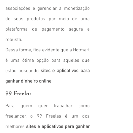
associações e gerenciar a monetização 
de seus produtos por meio de uma 
plataforma de pagamento segura e 
robusta.
Dessa forma, fica evidente que a Hotmart 
é uma ótima opção para aqueles que 
estão buscando 
sites e aplicativos para 
ganhar dinheiro online. 
99 Freelas
Para quem quer trabalhar como 
freelancer, o 99 Freelas é um dos 
melhores 
sites e aplicativos para ganhar 