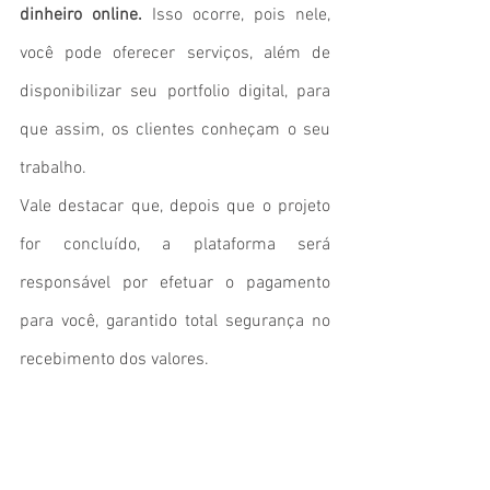
dinheiro online. 
Isso ocorre, pois nele, 
você pode oferecer serviços, além de 
disponibilizar seu portfolio digital, para 
que assim, os clientes conheçam o seu 
trabalho. 
Vale destacar que, depois que o projeto 
for concluído, a plataforma será 
responsável por efetuar o pagamento 
para você, garantido total segurança no 
recebimento dos valores. 