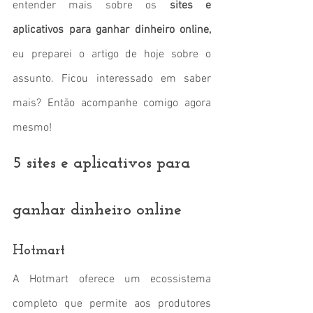
entender mais sobre os 
sites e 
aplicativos para ganhar dinheiro online, 
eu preparei o artigo de hoje sobre o 
assunto. Ficou interessado em saber 
mais? Então acompanhe comigo agora 
mesmo!
5 sites e aplicativos para 
ganhar dinheiro online
Hotmart
A Hotmart oferece um ecossistema 
completo que permite aos produtores 