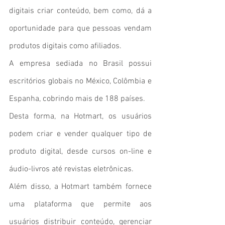
digitais criar conteúdo, bem como, dá a 
oportunidade para que pessoas vendam 
produtos digitais como afiliados. 
A empresa sediada no Brasil possui 
escritórios globais no México, Colômbia e 
Espanha, cobrindo mais de 188 países.
Desta forma, na Hotmart, os usuários 
podem criar e vender qualquer tipo de 
produto digital, desde cursos on-line e 
áudio-livros até revistas eletrônicas.
Além disso, a Hotmart também fornece 
uma plataforma que permite aos 
usuários distribuir conteúdo, gerenciar 