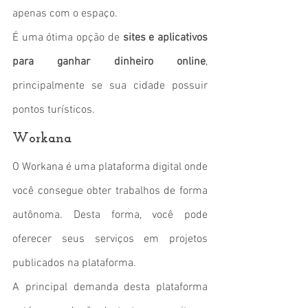
apenas com o espaço.
É uma ótima opção de 
sites e aplicativos 
para ganhar dinheiro online
, 
principalmente se sua cidade possuir 
pontos turísticos.
Workana
O Workana é uma plataforma digital onde 
você consegue obter trabalhos de forma 
autônoma. Desta forma, você pode 
oferecer seus serviços em projetos 
publicados na plataforma.
A principal demanda desta plataforma 