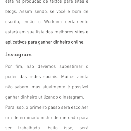
está na produção de textos para sites e 
blogs. Assim sendo, se você é bom de 
escrita, então o Workana certamente 
estará em sua lista dos melhores 
sites e 
aplicativos para ganhar dinheiro online.
Instagram
Por fim, não devemos subestimar o 
poder das redes sociais. Muitos ainda 
não sabem, mas atualmente é possível 
ganhar dinheiro utilizando o Instagram.
Para isso, o primeiro passo será escolher 
um determinado nicho de mercado para 
ser trabalhado. Feito isso, será 