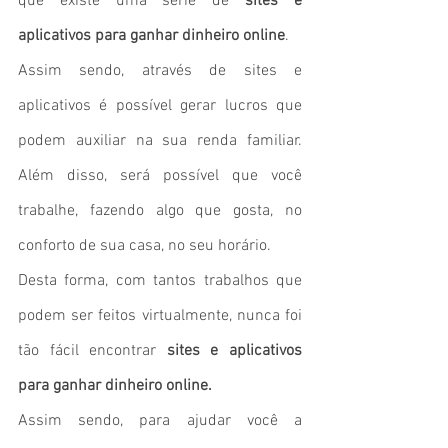
que existe uma série de 
sites e 
aplicativos para ganhar dinheiro online
.
Assim sendo, através de sites e 
aplicativos é possível gerar lucros que 
podem auxiliar na sua renda familiar. 
Além disso, será possível que você 
trabalhe, fazendo algo que gosta, no 
conforto de sua casa, no seu horário.
Desta forma, com tantos trabalhos que 
podem ser feitos virtualmente, nunca foi 
tão fácil encontrar 
sites e aplicativos 
para ganhar dinheiro online.
Assim sendo, para ajudar você a 