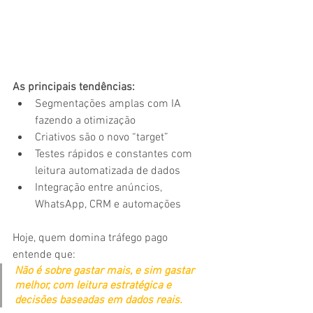
As principais tendências:
Segmentações amplas com IA 
fazendo a otimização
Criativos são o novo “target”
Testes rápidos e constantes com 
leitura automatizada de dados
Integração entre anúncios, 
WhatsApp, CRM e automações
Hoje, quem domina tráfego pago 
entende que:
Não é sobre gastar mais, e sim gastar 
melhor, com leitura estratégica e 
decisões baseadas em dados reais.