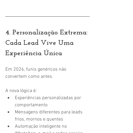
4. Personalização Extrema: 
Cada Lead Vive Uma 
Experiência Única
Em 2026, funis genéricos não 
convertem como antes.
A nova lógica é:
Experiências personalizadas por 
comportamento
Mensagens diferentes para leads 
frios, mornos e quentes
Automação inteligente no 