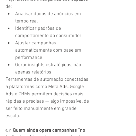
de:
Analisar dados de anúncios em 
tempo real
Identificar padrões de 
comportamento do consumidor
Ajustar campanhas 
automaticamente com base em 
performance
Gerar insights estratégicos, não 
apenas relatórios
Ferramentas de automação conectadas 
a plataformas como Meta Ads, Google 
Ads e CRMs permitem decisões mais 
rápidas e precisas — algo impossível de 
ser feito manualmente em grande 
escala.
👉 
Quem ainda opera campanhas “no 