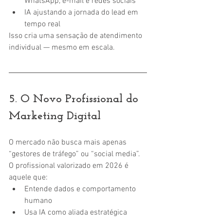
WhatsApp, e-mail e redes sociais
IA ajustando a jornada do lead em 
tempo real
Isso cria uma sensação de atendimento 
individual — mesmo em escala.
5. O Novo Profissional do 
Marketing Digital
O mercado não busca mais apenas 
“gestores de tráfego” ou “social media”.
O profissional valorizado em 2026 é 
aquele que:
Entende dados e comportamento 
humano
Usa IA como aliada estratégica