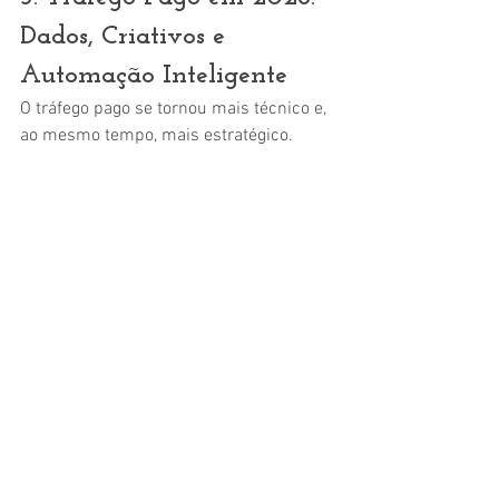
Dados, Criativos e 
Automação Inteligente
O tráfego pago se tornou mais técnico e, 
ao mesmo tempo, mais estratégico.