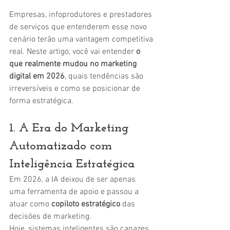
Empresas, infoprodutores e prestadores 
de serviços que entenderem esse novo 
cenário terão uma vantagem competitiva 
real. Neste artigo, você vai entender 
o 
que realmente mudou no marketing 
digital em 2026
, quais tendências são 
irreversíveis e como se posicionar de 
forma estratégica.
1. A Era do Marketing 
Automatizado com 
Inteligência Estratégica
Em 2026, a IA deixou de ser apenas 
uma ferramenta de apoio e passou a 
atuar como 
copiloto estratégico
 das 
decisões de marketing.
Hoje, sistemas inteligentes são capazes 