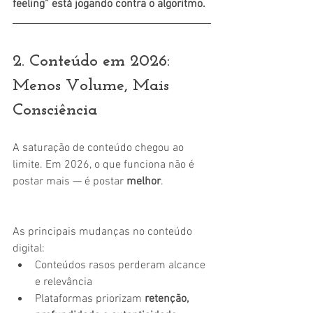
feeling” está jogando contra o algoritmo.
2. Conteúdo em 2026: 
Menos Volume, Mais 
Consciência
A saturação de conteúdo chegou ao 
limite. Em 2026, o que funciona não é 
postar mais — é postar 
melhor
.
As principais mudanças no conteúdo 
digital:
Conteúdos rasos perderam alcance 
e relevância
Plataformas priorizam 
retenção, 