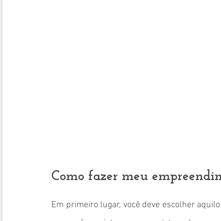
Como fazer meu empreendim
Em primeiro lugar, você deve escolher aquilo