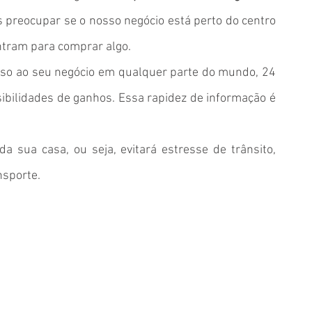
 preocupar se o nosso negócio está perto do centro 
tram para comprar algo.  
sso ao seu negócio em qualquer parte do mundo, 24 
bilidades de ganhos. Essa rapidez de informação é 
a sua casa, ou seja, evitará estresse de trânsito, 
sporte. 