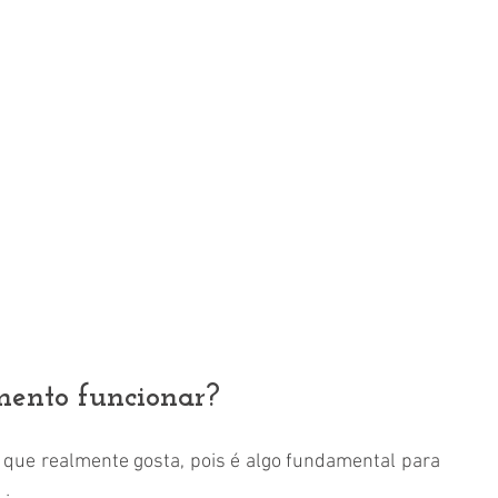
ento funcionar?
 que realmente gosta, pois é algo fundamental para 