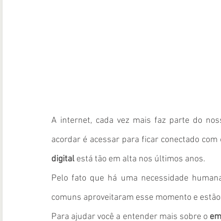
A internet, cada vez mais faz parte do nos
acordar é acessar para ficar conectado com 
digital 
está tão em alta nos últimos anos.
Pelo fato que há uma necessidade humana
comuns aproveitaram esse momento e estão 
Para ajudar você a entender mais sobre o 
em