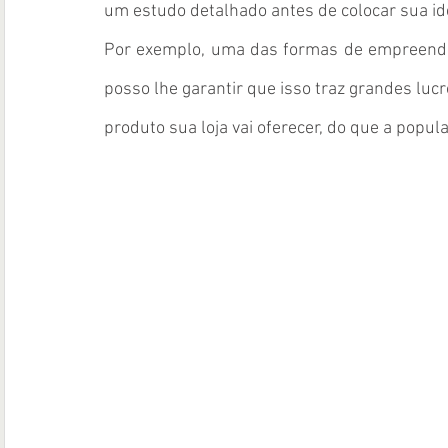
um estudo detalhado antes de colocar sua ide
Por exemplo, uma das formas de empreender 
posso lhe garantir que isso traz grandes lucr
produto sua loja vai oferecer, do que a popul