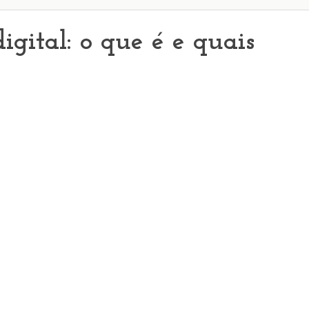
gital: o que é e quais