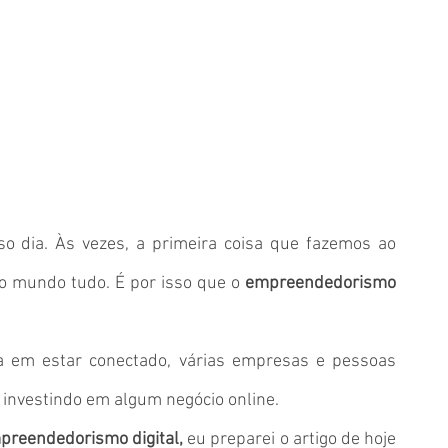
so dia. Às vezes, a primeira coisa que fazemos ao 
o mundo tudo. É por isso que o 
empreendedorismo 
 em estar conectado, várias empresas e pessoas 
investindo em algum negócio online.
preendedorismo digital, 
eu preparei o artigo de hoje 